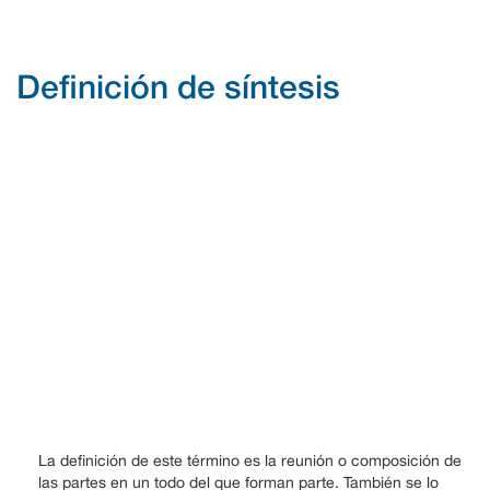
Definición de síntesis
La definición de este término es la reunión o composición de
las partes en un todo del que forman parte. También se lo