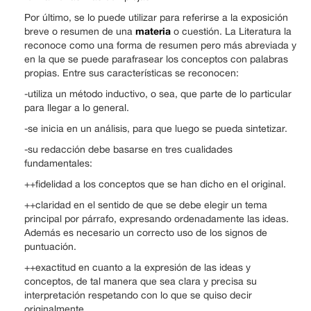
Por último, se lo puede utilizar para referirse a la exposición
materia
breve o resumen de una
o cuestión. La Literatura la
reconoce como una forma de resumen pero más abreviada y
en la que se puede parafrasear los conceptos con palabras
propias. Entre sus características se reconocen:
-utiliza un método inductivo, o sea, que parte de lo particular
para llegar a lo general.
-se inicia en un análisis, para que luego se pueda sintetizar.
-su redacción debe basarse en tres cualidades
fundamentales:
++fidelidad a los conceptos que se han dicho en el original.
++claridad en el sentido de que se debe elegir un tema
principal por párrafo, expresando ordenadamente las ideas.
Además es necesario un correcto uso de los signos de
puntuación.
++exactitud en cuanto a la expresión de las ideas y
conceptos, de tal manera que sea clara y precisa su
interpretación respetando con lo que se quiso decir
originalmente.