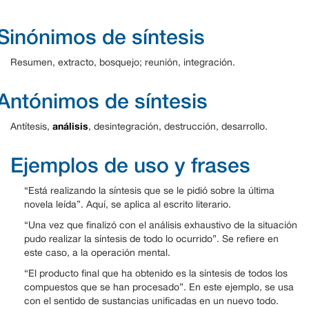
Sinónimos de síntesis
Resumen, extracto, bosquejo; reunión, integración.
Antónimos de síntesis
análisis
Antítesis,
, desintegración, destrucción, desarrollo.
Ejemplos de uso y frases
“Está realizando la síntesis que se le pidió sobre la última
novela leída”. Aquí, se aplica al escrito literario.
“Una vez que finalizó con el análisis exhaustivo de la situación
pudo realizar la síntesis de todo lo ocurrido”. Se refiere en
este caso, a la operación mental.
“El producto final que ha obtenido es la síntesis de todos los
compuestos que se han procesado”. En este ejemplo, se usa
con el sentido de sustancias unificadas en un nuevo todo.