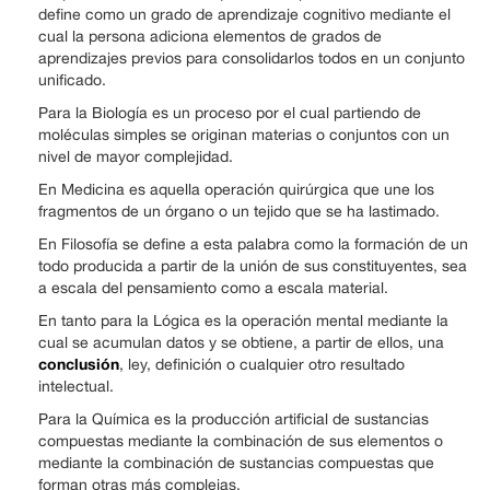
define como un grado de aprendizaje cognitivo mediante el
cual la persona adiciona elementos de grados de
aprendizajes previos para consolidarlos todos en un conjunto
unificado.
Para la Biología es un proceso por el cual partiendo de
moléculas simples se originan materias o conjuntos con un
nivel de mayor complejidad.
En Medicina es aquella operación quirúrgica que une los
fragmentos de un órgano o un tejido que se ha lastimado.
En Filosofía se define a esta palabra como la formación de un
todo producida a partir de la unión de sus constituyentes, sea
a escala del pensamiento como a escala material.
En tanto para la Lógica es la operación mental mediante la
cual se acumulan datos y se obtiene, a partir de ellos, una
conclusión
, ley, definición o cualquier otro resultado
intelectual.
Para la Química es la producción artificial de sustancias
compuestas mediante la combinación de sus elementos o
mediante la combinación de sustancias compuestas que
forman otras más complejas.