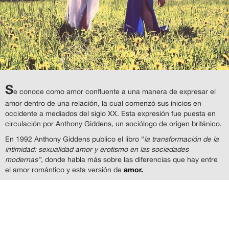
S
e conoce como amor confluente a una manera de expresar el
amor dentro de una relación, la cual comenzó sus inicios en
occidente a mediados del siglo XX. Esta expresión fue puesta en
circulación por Anthony Giddens, un sociólogo de origen británico.
En 1992 Anthony Giddens publico el libro “
la transformación de la
intimidad: sexualidad amor y erotismo en las sociedades
modernas”,
donde habla más sobre las diferencias que hay entre
amor.
el amor romántico y esta versión de