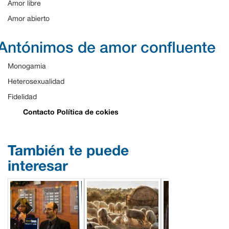
Amor libre
Amor abierto
Antónimos de amor confluente
Monogamia
Heterosexualidad
Fidelidad
Contacto
Política de cokies
También te puede
interesar