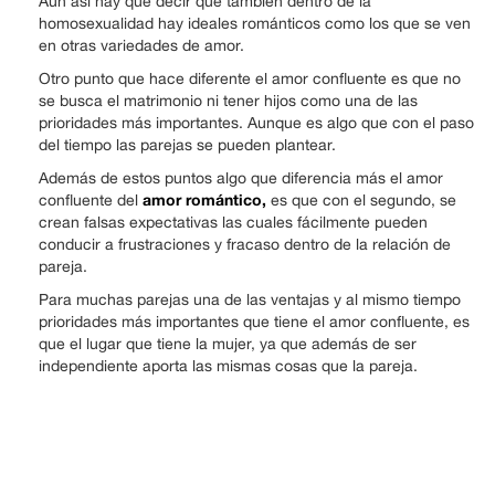
Aun así hay que decir que también dentro de la
homosexualidad hay ideales románticos como los que se ven
en otras variedades de amor.
Otro punto que hace diferente el amor confluente es que no
se busca el matrimonio ni tener hijos como una de las
prioridades más importantes. Aunque es algo que con el paso
del tiempo las parejas se pueden plantear.
Además de estos puntos algo que diferencia más el amor
amor romántico,
confluente del
es que con el segundo, se
crean falsas expectativas las cuales fácilmente pueden
conducir a frustraciones y fracaso dentro de la relación de
pareja.
Para muchas parejas una de las ventajas y al mismo tiempo
prioridades más importantes que tiene el amor confluente, es
que el lugar que tiene la mujer, ya que además de ser
independiente aporta las mismas cosas que la pareja.