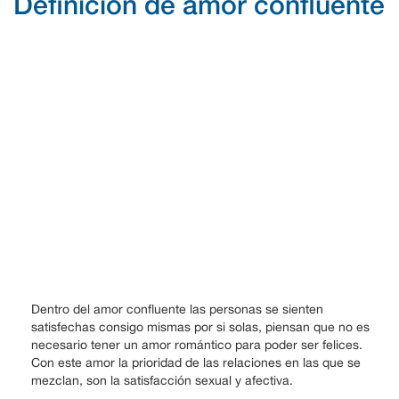
Definición de amor confluente
Dentro del amor confluente las personas se sienten
satisfechas consigo mismas por si solas, piensan que no es
necesario tener un amor romántico para poder ser felices.
Con este amor la prioridad de las relaciones en las que se
mezclan, son la satisfacción sexual y afectiva.