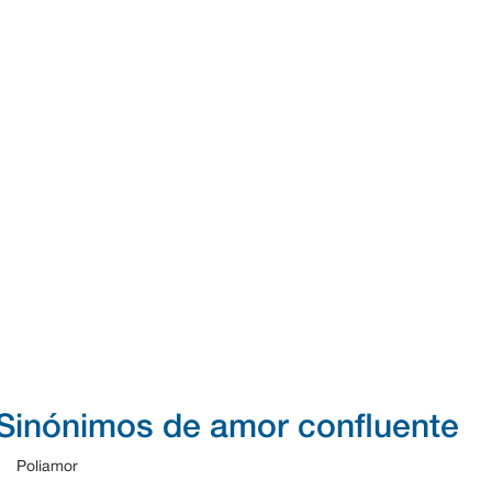
Sinónimos de amor confluente
Poliamor