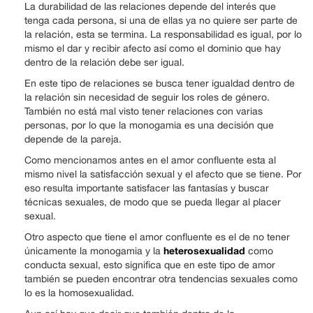
La durabilidad de las relaciones depende del interés que
tenga cada persona, si una de ellas ya no quiere ser parte de
la relación, esta se termina. La responsabilidad es igual, por lo
mismo el dar y recibir afecto así como el dominio que hay
dentro de la relación debe ser igual.
En este tipo de relaciones se busca tener igualdad dentro de
la relación sin necesidad de seguir los roles de género.
También no está mal visto tener relaciones con varias
personas, por lo que la monogamia es una decisión que
depende de la pareja.
Como mencionamos antes en el amor confluente esta al
mismo nivel la satisfacción sexual y el afecto que se tiene. Por
eso resulta importante satisfacer las fantasías y buscar
técnicas sexuales, de modo que se pueda llegar al placer
sexual.
Otro aspecto que tiene el amor confluente es el de no tener
heterosexualidad
únicamente la monogamia y la
como
conducta sexual, esto significa que en este tipo de amor
también se pueden encontrar otra tendencias sexuales como
lo es la homosexualidad.